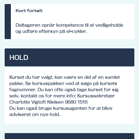
Kort fortalt
Deltageren opnår kompetence til at vedligeholde
og udføre eftersyn på el-cykler.
HOLD
Kurset du har valgt, kan være en del af en samlet
pakke. Se kursuspakken ved at søge på kursets
fagnummer. Du kan ofte også tage kurset for sig
selv, kontakt os for mere info: Kursussekretær
Charlotte Vigtoft Nielsen 9680 1516
Du kan også bruge kursusagenten for at blive
adviseret om nye hold.