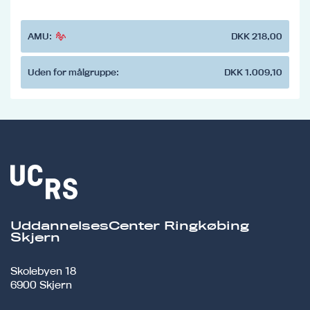
AMU:
DKK 218,00
Uden for målgruppe:
DKK 1.009,10
UddannelsesCenter Ringkøbing
Skjern
Skolebyen 18
6900 Skjern