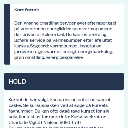
Kort fortalt
Den grønne omstilling betyder øget efterspørgsel
på vedvarende energikilder som varmepumper,
der drives af kølemiddel. Du kan installere og
udføre service på varmepumper efter afsluttet
kursus.Søgeord: varmepumpe, installation,
jordvarme, gulvvarme, energi, energimærkning,
grøn omstilling, energibesparelse
HOLD
Kurset du har valgt, kan være en del af en samlet
pakke. Se kursuspakken ved at søge på kursets
fagnummer. Du kan ofte også tage kurset for sig
selv, kontakt os for mere info: Kursussekretær
Charlotte Vigtoft Nielsen 9680 1516