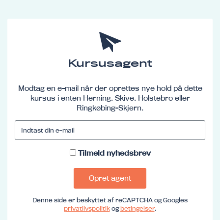
Kursusagent
Modtag en e-mail når der oprettes nye hold på dette
kursus i enten Herning, Skive, Holstebro eller
Ringkøbing-Skjern.
Tilmeld nyhedsbrev
Opret agent
Denne side er beskyttet af reCAPTCHA og Googles
privatlivspolitik
og
betingelser
.