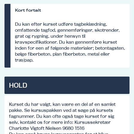
Kort fortalt
Du kan efter kurset udføre tagbeklædning,
omfattende tagfod, gennemføringer, skotrender,
grat og rygning, under hensyn til
kravspecifikationer. Du kan gennemføre kurset
inden for een af følgende materialer; betontagsten,
bølge fiberbeton, plan fiberbeton, metal eller
træ/pap.
HOLD
Kurset du har valgt, kan være en del af en samlet
pakke. Se kursuspakken ved at søge på kursets
fagnummer. Du kan ofte også tage kurset for sig
selv, kontakt os for mere info: Kursussekretær
Charlotte Vigtoft Nielsen 9680 1516