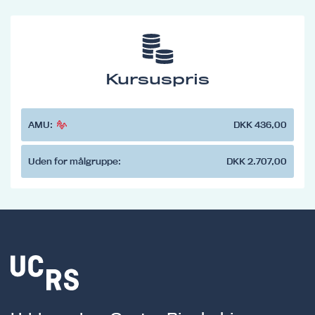
Kursuspris
AMU:
DKK 436,00
Uden for målgruppe:
DKK 2.707,00