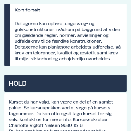
Kort fortalt
Deltagerne kan opføre tunge væg- og
gulvkonstruktioner i vådrum på baggrund af viden
om gældende regler, normer, anvisninger og
udfaldskrav til de færdige konstruktioner.
Deltagerne kan planlægge arbejdets udførelse, så
krav om tolerancer, kvalitet og æstetik samt krav
til miljø, sikkerhed og arbejdsmiljø overholdes.
HOLD
Kurset du har valgt, kan være en del af en samlet
pakke. Se kursuspakken ved at søge på kursets
fagnummer. Du kan ofte også tage kurset for sig
selv, kontakt os for mere info: Kursussekretær
Charlotte Vigtoft Nielsen 9680 1516