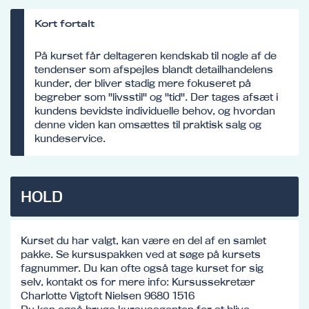
Kort fortalt
På kurset får deltageren kendskab til nogle af de
tendenser som afspejles blandt detailhandelens
kunder, der bliver stadig mere fokuseret på
begreber som "livsstil" og "tid". Der tages afsæt i
kundens bevidste individuelle behov, og hvordan
denne viden kan omsættes til praktisk salg og
kundeservice.
HOLD
Kurset du har valgt, kan være en del af en samlet
pakke. Se kursuspakken ved at søge på kursets
fagnummer. Du kan ofte også tage kurset for sig
selv, kontakt os for mere info: Kursussekretær
Charlotte Vigtoft Nielsen 9680 1516