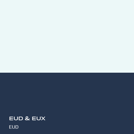
EUD & EUX
EUD