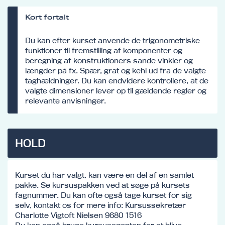
Kort fortalt
Du kan efter kurset anvende de trigonometriske
funktioner til fremstilling af komponenter og
beregning af konstruktioners sande vinkler og
længder på fx. Spær, grat og kehl ud fra de valgte
taghældninger. Du kan endvidere kontrollere, at de
valgte dimensioner lever op til gældende regler og
relevante anvisninger.
HOLD
Kurset du har valgt, kan være en del af en samlet
pakke. Se kursuspakken ved at søge på kursets
fagnummer. Du kan ofte også tage kurset for sig
selv, kontakt os for mere info: Kursussekretær
Charlotte Vigtoft Nielsen 9680 1516