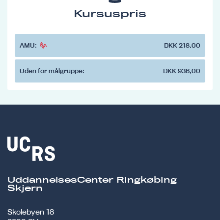
Kursuspris
AMU:
DKK 218,00
Uden for målgruppe:
DKK 936,00
UddannelsesCenter Ringkøbing
Skjern
Skolebyen 18