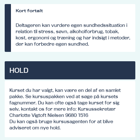
Kort fortalt
Deltageren kan vurdere egen sundhedssituation i
relation til stress, søvn, alkoholforbrug, tobak,
kost, ergonomi og træning og har indsigt i metoder,
der kan forbedre egen sundhed.
HOLD
Kurset du har valgt, kan være en del af en samlet
pakke. Se kursuspakken ved at søge på kursets
fagnummer. Du kan ofte også tage kurset for sig
selv, kontakt os for mere info: Kursussekretær
Charlotte Vigtoft Nielsen 9680 1516
Du kan også bruge kursusagenten for at blive
adviseret om nye hold.