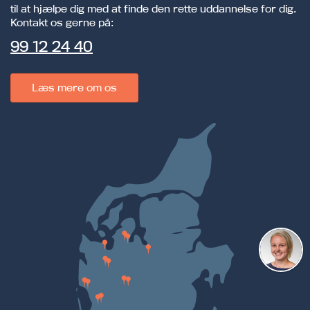
til at hjælpe dig med at finde den rette uddannelse for dig.
Kontakt os gerne på:
99 12 24 40
Læs mere om os