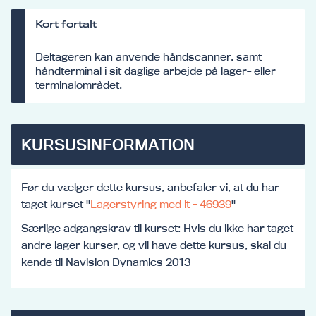
Kort fortalt
Deltageren kan anvende håndscanner, samt
håndterminal i sit daglige arbejde på lager- eller
terminalområdet.
KURSUSINFORMATION
Før du vælger dette kursus, anbefaler vi, at du har
taget kurset "
Lagerstyring med it - 46939
"
Særlige adgangskrav til kurset: Hvis du ikke har taget
andre lager kurser, og vil have dette kursus, skal du
kende til Navision Dynamics 2013