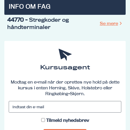
INFO OM FAG
44770
- Stregkoder og
Se mere
håndterminaler
Kursusagent
Modtag en e-mail når der oprettes nye hold på dette
kursus i enten Herning, Skive, Holstebro eller
Ringkøbing-Skjern.
Tilmeld nyhedsbrev