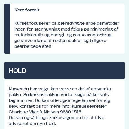
Kort fortalt
Kurset fokuserer på bæredygtige arbejdsmetoder
inden for stenhugning med fokus på minimering af
materialespild og energi- og ressourceforbrug,
genanvendelse af restprodukter og tidligere
bearbejdede sten.
HOLD
Kurset du har valgt, kan være en del af en samlet
pakke. Se kursuspakken ved at søge på kursets
fagnummer. Du kan ofte også tage kurset for sig
selv, kontakt os for mere info: Kursussekretær
Charlotte Vigtoft Nielsen 9680 1516
Du kan også bruge kursusagenten for at blive
adviseret om nye hold.