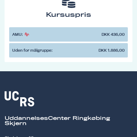
Kursuspris
AMU:
DKK 436,00
Uden for målgruppe:
DKK 1.886,00
UddannelsesCenter Ringkøbing
Skjern