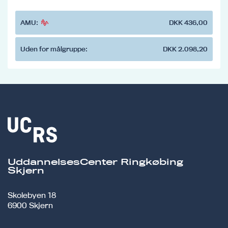
AMU:
DKK 436,00
Uden for målgruppe:
DKK 2.098,20
UddannelsesCenter Ringkøbing
Skjern
Skolebyen 18
6900 Skjern