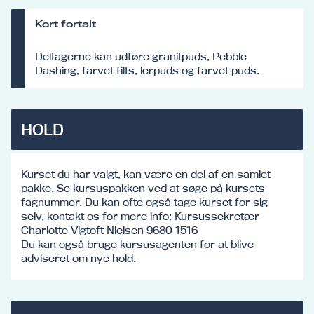
Kort fortalt
Deltagerne kan udføre granitpuds, Pebble
Dashing, farvet filts, lerpuds og farvet puds.
HOLD
Kurset du har valgt, kan være en del af en samlet
pakke. Se kursuspakken ved at søge på kursets
fagnummer. Du kan ofte også tage kurset for sig
selv, kontakt os for mere info: Kursussekretær
Charlotte Vigtoft Nielsen 9680 1516
Du kan også bruge kursusagenten for at blive
adviseret om nye hold.