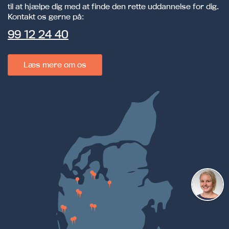
til at hjælpe dig med at finde den rette uddannelse for dig.
Kontakt os gerne på:
99 12 24 40
Læs mere om os