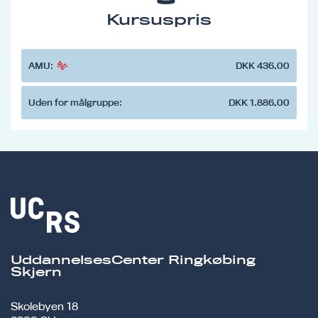
Kursuspris
AMU:
DKK 436,00
Uden for målgruppe:
DKK 1.886,00
UddannelsesCenter Ringkøbing
Skjern
Skolebyen 18