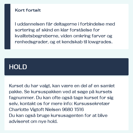
Kort fortalt
I uddannelsen får deltagerne i forbindelse med
sortering af skind en klar forståelse for
kvalitetsbegreberne, viden omkring farver og
renhedsgrader, og et kendskab til lowgrades.
HOLD
Kurset du har valgt, kan være en del af en samlet
pakke. Se kursuspakken ved at søge på kursets
fagnummer. Du kan ofte også tage kurset for sig
selv, kontakt os for mere info: Kursussekretær
Charlotte Vigtoft Nielsen 9680 1516
Du kan også bruge kursusagenten for at blive
adviseret om nye hold.