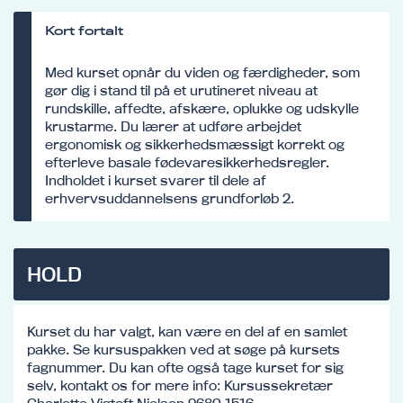
Kort fortalt
Med kurset opnår du viden og færdigheder, som
gør dig i stand til på et urutineret niveau at
rundskille, affedte, afskære, oplukke og udskylle
krustarme. Du lærer at udføre arbejdet
ergonomisk og sikkerhedsmæssigt korrekt og
efterleve basale fødevaresikkerhedsregler.
Indholdet i kurset svarer til dele af
erhvervsuddannelsens grundforløb 2.
HOLD
Kurset du har valgt, kan være en del af en samlet
pakke. Se kursuspakken ved at søge på kursets
fagnummer. Du kan ofte også tage kurset for sig
selv, kontakt os for mere info: Kursussekretær