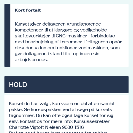
Kort fortalt
Kurset giver deltageren grundlæggende
kompetencer til at klargøre og vedligeholde
skafteværktøjer til CNC-maskiner i forbindelse
med bearbejdning af træemner. Deltageren opnår
desuden viden om funktioner ved maskinen, som
gør deltageren i stand til at optimere sin
arbejdsproces.
HOLD
Kurset du har valgt, kan være en del af en samlet
pakke. Se kursuspakken ved at søge på kursets
fagnummer. Du kan ofte også tage kurset for sig
selv, kontakt os for mere info: Kursussekretær
Charlotte Vigtoft Nielsen 9680 1516