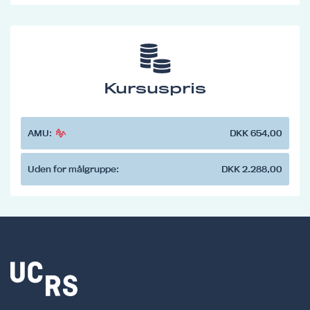
Kursuspris
AMU:
DKK 654,00
Uden for målgruppe:
DKK 2.288,00