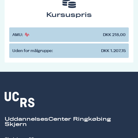
Kursuspris
AMU:
DKK 218,00
Uden for målgruppe:
DKK 1.207,15
UddannelsesCenter Ringkøbing
Skjern