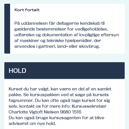
Kort fortalt
På uddannelsen får deltagerne kendskab til
gældende bestemmelser for vedligeholdelse,
udførelse og dokumentation af lovpligtige eftersyn
af maskiner og tekniske hjælpemidler, der
anvendes i gartneri, land- eller skovbrug.
HOLD
Kurset du har valgt, kan være en del af en samlet
pakke. Se kursuspakken ved at søge på kursets
fagnummer. Du kan ofte også tage kurset for sig
selv, kontakt os for mere info: Kursussekretær
Charlotte Vigtoft Nielsen 9680 1516
Du kan også bruge kursusagenten for at blive
adviseret om nye hold.