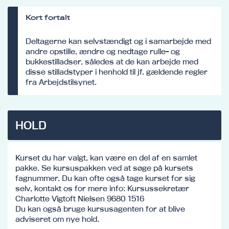
Kort fortalt
Deltagerne kan selvstændigt og i samarbejde med
andre opstille, ændre og nedtage rulle- og
bukkestilladser, således at de kan arbejde med
disse stilladstyper i henhold til jf. gældende regler
fra Arbejdstilsynet.
HOLD
Kurset du har valgt, kan være en del af en samlet
pakke. Se kursuspakken ved at søge på kursets
fagnummer. Du kan ofte også tage kurset for sig
selv, kontakt os for mere info: Kursussekretær
Charlotte Vigtoft Nielsen 9680 1516
Du kan også bruge kursusagenten for at blive
adviseret om nye hold.