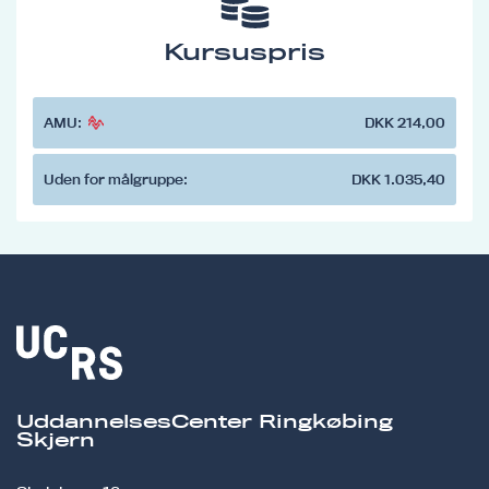
Kursuspris
AMU:
DKK 214,00
Uden for målgruppe:
DKK 1.035,40
UddannelsesCenter Ringkøbing
Skjern