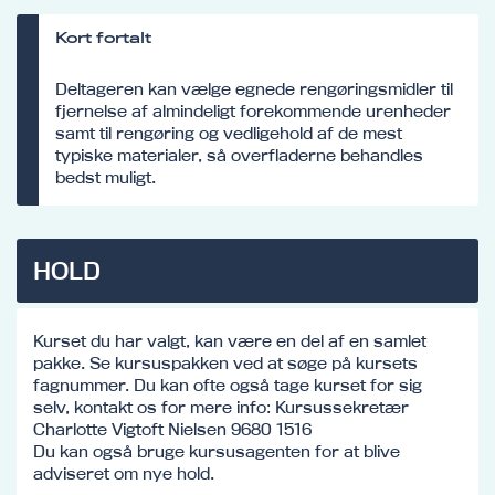
Kort fortalt
Deltageren kan vælge egnede rengøringsmidler til
fjernelse af almindeligt forekommende urenheder
samt til rengøring og vedligehold af de mest
typiske materialer, så overfladerne behandles
bedst muligt.
HOLD
Kurset du har valgt, kan være en del af en samlet
pakke. Se kursuspakken ved at søge på kursets
fagnummer. Du kan ofte også tage kurset for sig
selv, kontakt os for mere info: Kursussekretær
Charlotte Vigtoft Nielsen 9680 1516
Du kan også bruge kursusagenten for at blive
adviseret om nye hold.