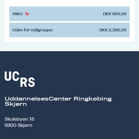
AMU:
DKK 654,00
Uden for målgruppe:
DKK 2.288,00
UddannelsesCenter Ringkøbing
Skjern
Skolebyen 18
6900 Skjern