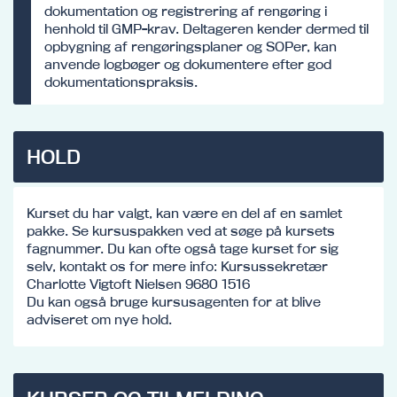
dokumentation og registrering af rengøring i
henhold til GMP-krav. Deltageren kender dermed til
opbygning af rengøringsplaner og SOPer, kan
anvende logbøger og dokumentere efter god
dokumentationspraksis.
HOLD
Kurset du har valgt, kan være en del af en samlet
pakke. Se kursuspakken ved at søge på kursets
fagnummer. Du kan ofte også tage kurset for sig
selv, kontakt os for mere info: Kursussekretær
Charlotte Vigtoft Nielsen 9680 1516
Du kan også bruge kursusagenten for at blive
adviseret om nye hold.