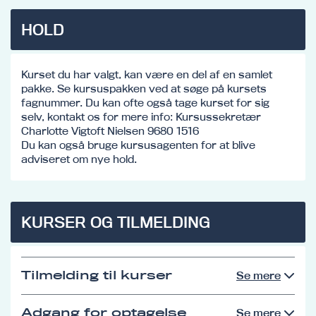
HOLD
Kurset du har valgt, kan være en del af en samlet
pakke. Se kursuspakken ved at søge på kursets
fagnummer. Du kan ofte også tage kurset for sig
selv, kontakt os for mere info: Kursussekretær
Charlotte Vigtoft Nielsen 9680 1516
Du kan også bruge kursusagenten for at blive
adviseret om nye hold.
KURSER OG TILMELDING
Tilmelding til kurser
Se mere
Adgang for optagelse
Se mere