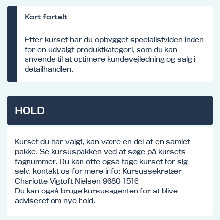
Kort fortalt
Efter kurset har du opbygget specialistviden inden
for en udvalgt produktkategori, som du kan
anvende til at optimere kundevejledning og salg i
detailhandlen.
HOLD
Kurset du har valgt, kan være en del af en samlet
pakke. Se kursuspakken ved at søge på kursets
fagnummer. Du kan ofte også tage kurset for sig
selv, kontakt os for mere info: Kursussekretær
Charlotte Vigtoft Nielsen 9680 1516
Du kan også bruge kursusagenten for at blive
adviseret om nye hold.