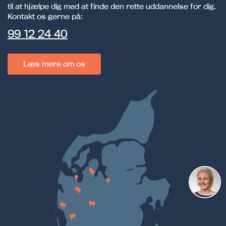
til at hjælpe dig med at finde den rette uddannelse for dig.
Kontakt os gerne på:
99 12 24 40
Læs mere om os