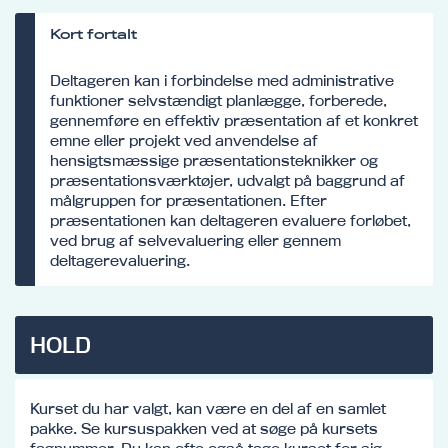
Kort fortalt
Deltageren kan i forbindelse med administrative
funktioner selvstændigt planlægge, forberede,
gennemføre en effektiv præsentation af et konkret
emne eller projekt ved anvendelse af
hensigtsmæssige præsentationsteknikker og
præsentationsværktøjer, udvalgt på baggrund af
målgruppen for præsentationen. Efter
præsentationen kan deltageren evaluere forløbet,
ved brug af selvevaluering eller gennem
deltagerevaluering.
HOLD
Kurset du har valgt, kan være en del af en samlet
pakke. Se kursuspakken ved at søge på kursets