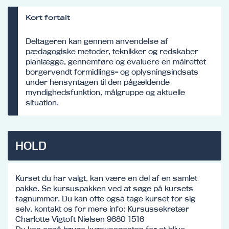
Kort fortalt
Deltageren kan gennem anvendelse af
pædagogiske metoder, teknikker og redskaber
planlægge, gennemføre og evaluere en målrettet
borgervendt formidlings- og oplysningsindsats
under hensyntagen til den pågældende
myndighedsfunktion, målgruppe og aktuelle
situation.
HOLD
Kurset du har valgt, kan være en del af en samlet
pakke. Se kursuspakken ved at søge på kursets
fagnummer. Du kan ofte også tage kurset for sig
selv, kontakt os for mere info: Kursussekretær
Charlotte Vigtoft Nielsen 9680 1516