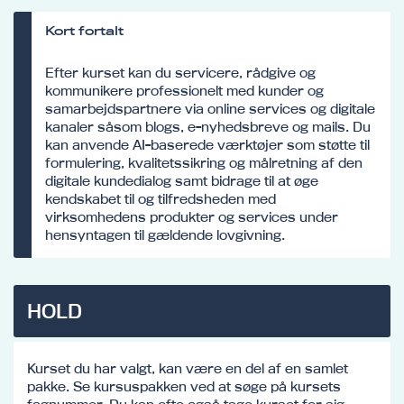
Kort fortalt
Efter kurset kan du servicere, rådgive og
kommunikere professionelt med kunder og
samarbejdspartnere via online services og digitale
kanaler såsom blogs, e-nyhedsbreve og mails. Du
kan anvende AI-baserede værktøjer som støtte til
formulering, kvalitetssikring og målretning af den
digitale kundedialog samt bidrage til at øge
kendskabet til og tilfredsheden med
virksomhedens produkter og services under
hensyntagen til gældende lovgivning.
HOLD
Kurset du har valgt, kan være en del af en samlet
pakke. Se kursuspakken ved at søge på kursets