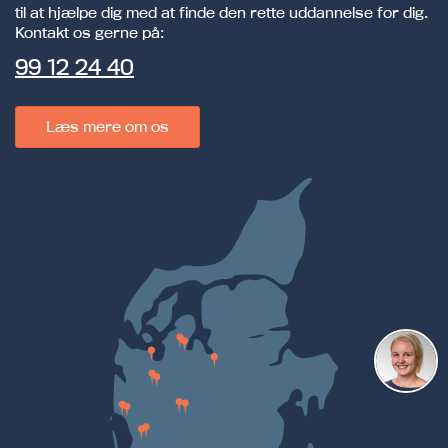
til at hjælpe dig med at finde den rette uddannelse for dig.
Kontakt os gerne på:
99 12 24 40
Læs mere om os