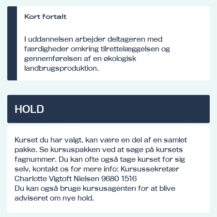
Kort fortalt
I uddannelsen arbejder deltageren med
færdigheder omkring tilrettelæggelsen og
gennemførelsen af en økologisk
landbrugsproduktion.
HOLD
Kurset du har valgt, kan være en del af en samlet
pakke. Se kursuspakken ved at søge på kursets
fagnummer. Du kan ofte også tage kurset for sig
selv, kontakt os for mere info: Kursussekretær
Charlotte Vigtoft Nielsen 9680 1516
Du kan også bruge kursusagenten for at blive
adviseret om nye hold.