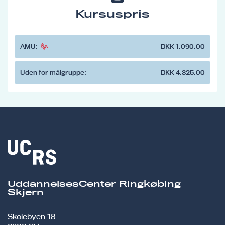
Kursuspris
AMU:
DKK 1.090,00
Uden for målgruppe:
DKK 4.325,00
UddannelsesCenter Ringkøbing
Skjern
Skolebyen 18