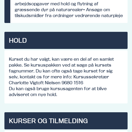
arbejdsopgaver med hold og flytning af
græssende dyr på naturarealer- Ansøge om
tilskudsmidler fra ordninger vedrørende naturpleje
HOLD
Kurset du har valgt, kan være en del af en samlet
pakke. Se kursuspakken ved at søge på kursets
fagnummer. Du kan ofte også tage kurset for sig
selv, kontakt os for mere info: Kursussekretær
Charlotte Vigtoft Nielsen 9680 1516
Du kan også bruge kursusagenten for at blive
adviseret om nye hold.
KURSER OG TILMELDING