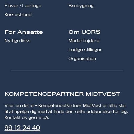
Elever / Lærlinge
Brobygning
Kursustilbud
For Ansatte
Om UCRS
Nyttige links
Medarbejdere
Ledige stillinger
Organisation
KOMPETENCEPARTNER MIDTVEST
Vi er en del af - KompetencePartner MidtVest er altid klar
til at hjælpe dig med at finde den rette uddannelse for dig.
Kontakt os gerne på:
99 12 24 40