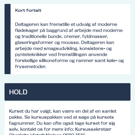
Kort fortalt
Deltageren kan fremstille et udvalg af moderne
flødekager på baggrund af arbejde med moderne
og traditionelle bunde, cremer, fyldmasser,
glaseringsformer og mousse. Deltageren kan
arbejde med smagsudvikling, konsistens- og
pynteteknikker ved fremstillingen anvende
forskellige silikoneforme og rammer samt køle- og
frysemetoder.
HOLD
Kurset du har valgt, kan være en del af en samlet
pakke. Se kursuspakken ved at søge på kursets
fagnummer. Du kan ofte også tage kurset for sig
selv, kontakt os for mere info: Kursussekretær