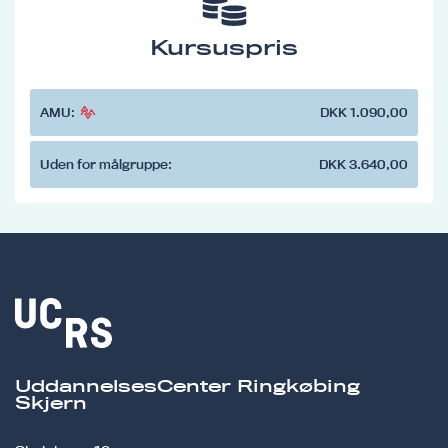
Kursuspris
AMU:
DKK 1.090,00
Uden for målgruppe:
DKK 3.640,00
UddannelsesCenter Ringkøbing
Skjern