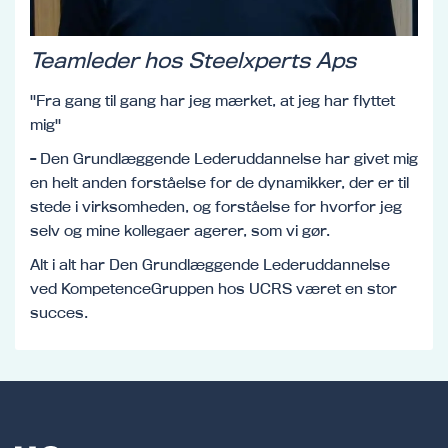
Teamleder hos Steelxperts Aps
"Fra gang til gang har jeg mærket, at jeg har flyttet
mig"
- Den Grundlæggende Lederuddannelse har givet mig
en helt anden forståelse for de dynamikker, der er til
stede i virksomheden, og forståelse for hvorfor jeg
selv og mine kollegaer agerer, som vi gør.
Alt i alt har Den Grundlæggende Lederuddannelse
ved KompetenceGruppen hos UCRS været en stor
succes.