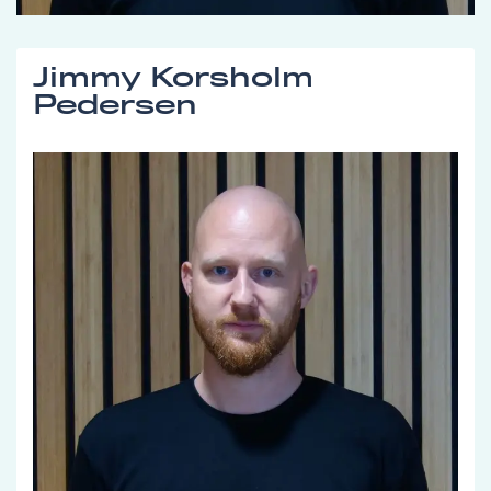
Jimmy Korsholm
Pedersen