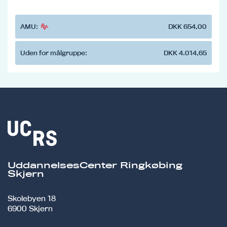
AMU:
DKK 654,00
Uden for målgruppe:
DKK 4.014,65
UddannelsesCenter Ringkøbing
Skjern
Skolebyen 18
6900 Skjern