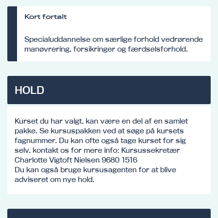
Kort fortalt
Specialuddannelse om særlige forhold vedrørende
manøvrering, forsikringer og færdselsforhold.
HOLD
Kurset du har valgt, kan være en del af en samlet
pakke. Se kursuspakken ved at søge på kursets
fagnummer. Du kan ofte også tage kurset for sig
selv, kontakt os for mere info: Kursussekretær
Charlotte Vigtoft Nielsen 9680 1516
Du kan også bruge kursusagenten for at blive
adviseret om nye hold.