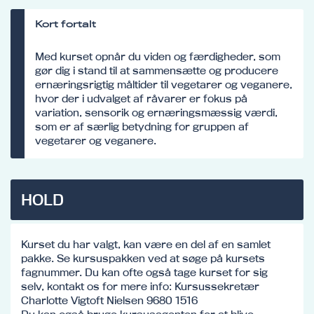
Kort fortalt
Med kurset opnår du viden og færdigheder, som
gør dig i stand til at sammensætte og producere
ernæringsrigtig måltider til vegetarer og veganere,
hvor der i udvalget af råvarer er fokus på
variation, sensorik og ernæringsmæssig værdi,
som er af særlig betydning for gruppen af
vegetarer og veganere.
HOLD
Kurset du har valgt, kan være en del af en samlet
pakke. Se kursuspakken ved at søge på kursets
fagnummer. Du kan ofte også tage kurset for sig
selv, kontakt os for mere info: Kursussekretær
Charlotte Vigtoft Nielsen 9680 1516