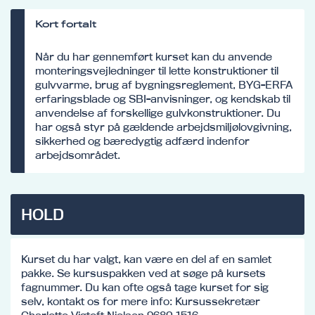
Kort fortalt
Når du har gennemført kurset kan du anvende
monteringsvejledninger til lette konstruktioner til
gulvvarme, brug af bygningsreglement, BYG-ERFA
erfaringsblade og SBI-anvisninger, og kendskab til
anvendelse af forskellige gulvkonstruktioner. Du
har også styr på gældende arbejdsmiljølovgivning,
sikkerhed og bæredygtig adfærd indenfor
arbejdsområdet.
HOLD
Kurset du har valgt, kan være en del af en samlet
pakke. Se kursuspakken ved at søge på kursets
fagnummer. Du kan ofte også tage kurset for sig
selv, kontakt os for mere info: Kursussekretær