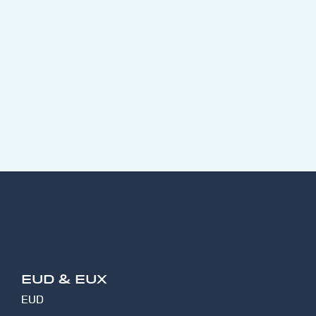
EUD & EUX
EUD