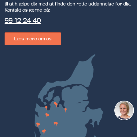
til at hjælpe dig med at finde den rette uddannelse for dig.
Kontakt os gerne på:
99 12 24 40
Læs mere om os