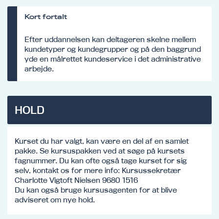
Kort fortalt
Efter uddannelsen kan deltageren skelne mellem
kundetyper og kundegrupper og på den baggrund
yde en målrettet kundeservice i det administrative
arbejde.
HOLD
Kurset du har valgt, kan være en del af en samlet
pakke. Se kursuspakken ved at søge på kursets
fagnummer. Du kan ofte også tage kurset for sig
selv, kontakt os for mere info: Kursussekretær
Charlotte Vigtoft Nielsen 9680 1516
Du kan også bruge kursusagenten for at blive
adviseret om nye hold.