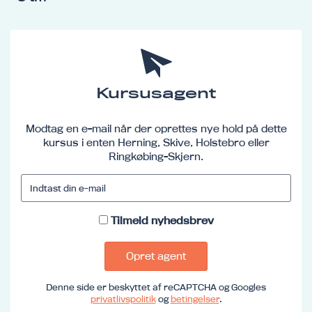
Kursusagent
Modtag en e-mail når der oprettes nye hold på dette
kursus i enten Herning, Skive, Holstebro eller
Ringkøbing-Skjern.
Tilmeld nyhedsbrev
Opret agent
Denne side er beskyttet af reCAPTCHA og Googles
privatlivspolitik
og
betingelser
.