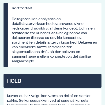
Kort fortalt
Deltageren kan analysere en
detailslagtervirksomhed og anvende givne
redskaber til udvikling af dens koncept. Ud fra en
forståelse for kunders ønsker og behov kan
deltageren tilpasse og udvikle koncept og
sortiment i en detailslagtervirksomhed. Deltageren
kan endvidere sætte rammerne for
slagterbutikkens drift, så der opleves en
sammenhæng mellem konceptet og det daglige
salgsarbejde.
HOLD
Kurset du har valgt, kan være en del af en samlet
pakke. Se kursuspakken ved at søge på kursets