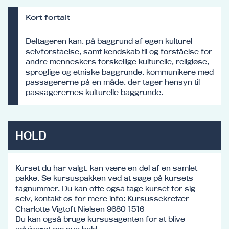
Kort fortalt
Deltageren kan, på baggrund af egen kulturel
selvforståelse, samt kendskab til og forståelse for
andre menneskers forskellige kulturelle, religiøse,
sproglige og etniske baggrunde, kommunikere med
passagererne på en måde, der tager hensyn til
passagerernes kulturelle baggrunde.
HOLD
Kurset du har valgt, kan være en del af en samlet
pakke. Se kursuspakken ved at søge på kursets
fagnummer. Du kan ofte også tage kurset for sig
selv, kontakt os for mere info: Kursussekretær
Charlotte Vigtoft Nielsen 9680 1516
Du kan også bruge kursusagenten for at blive