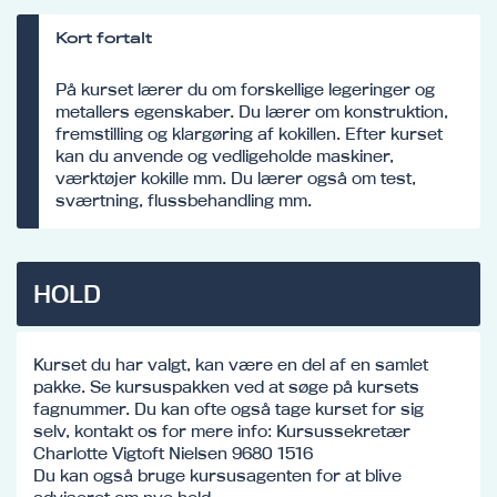
Kort fortalt
På kurset lærer du om forskellige legeringer og
metallers egenskaber. Du lærer om konstruktion,
fremstilling og klargøring af kokillen. Efter kurset
kan du anvende og vedligeholde maskiner,
værktøjer kokille mm. Du lærer også om test,
sværtning, flussbehandling mm.
HOLD
Kurset du har valgt, kan være en del af en samlet
pakke. Se kursuspakken ved at søge på kursets
fagnummer. Du kan ofte også tage kurset for sig
selv, kontakt os for mere info: Kursussekretær
Charlotte Vigtoft Nielsen 9680 1516
Du kan også bruge kursusagenten for at blive