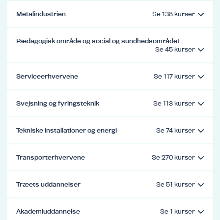
Metalindustrien
Pædagogisk område og social og sundhedsområdet
Serviceerhvervene
Svejsning og fyringsteknik
Tekniske installationer og energi
Transporterhvervene
Træets uddannelser
Akademiuddannelse