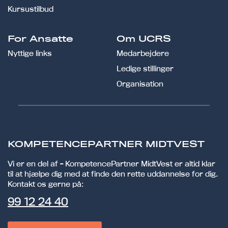
Kursustilbud
For Ansatte
Om UCRS
Nyttige links
Medarbejdere
Ledige stillinger
Organisation
KOMPETENCEPARTNER MIDTVEST
Vi er en del af - KompetencePartner MidtVest er altid klar
til at hjælpe dig med at finde den rette uddannelse for dig.
Kontakt os gerne på:
99 12 24 40