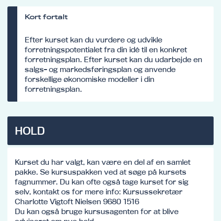
Kort fortalt
Efter kurset kan du vurdere og udvikle
forretningspotentialet fra din idé til en konkret
forretningsplan. Efter kurset kan du udarbejde en
salgs- og markedsføringsplan og anvende
forskellige økonomiske modeller i din
forretningsplan.
HOLD
Kurset du har valgt, kan være en del af en samlet
pakke. Se kursuspakken ved at søge på kursets
fagnummer. Du kan ofte også tage kurset for sig
selv, kontakt os for mere info: Kursussekretær
Charlotte Vigtoft Nielsen 9680 1516
Du kan også bruge kursusagenten for at blive