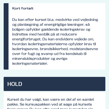
Kort fortalt
Du kan efter kurset bl.a. medvirke ved vejledning
og planlægning af energirigtige løsninger, så
boligen opfylder gældende isoleringskrav og
indrettes med henblik på at reducere
energiforbruget. Du kan endvidere vejlede om,
hvordan isoleringsmaterialerne opfylder krav til
isoleringsevne, brandsikkerhed, modstandsevne
over for fugt og svamp ud fra kendskab til
mineraluldsprodukter og øvrige
isoleringsmaterialer.
HOLD
Kurset du har valgt, kan være en del af en samlet
pakke. Se kursuspakken ved at søge på kursets