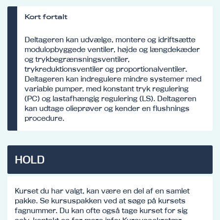
Kort fortalt
Deltageren kan udvælge, montere og idriftsætte
modulopbyggede ventiler, højde og længdekæder
og trykbegrænsningsventiler,
trykreduktionsventiler og proportionalventiler.
Deltageren kan indregulere mindre systemer med
variable pumper, med konstant tryk regulering
(PC) og lastafhængig regulering (LS). Deltageren
kan udtage olieprøver og kender en flushnings
procedure.
HOLD
Kurset du har valgt, kan være en del af en samlet
pakke. Se kursuspakken ved at søge på kursets
fagnummer. Du kan ofte også tage kurset for sig