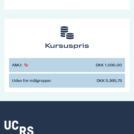
Kursuspris
AMU:
DKK 1.090,00
Uden for målgruppe:
DKK 5.365,75