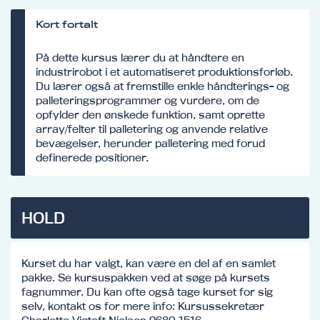
Kort fortalt
På dette kursus lærer du at håndtere en
industrirobot i et automatiseret produktionsforløb.
Du lærer også at fremstille enkle håndterings- og
palleteringsprogrammer og vurdere, om de
opfylder den ønskede funktion, samt oprette
array/felter til palletering og anvende relative
bevægelser, herunder palletering med forud
definerede positioner.
HOLD
Kurset du har valgt, kan være en del af en samlet
pakke. Se kursuspakken ved at søge på kursets
fagnummer. Du kan ofte også tage kurset for sig
selv, kontakt os for mere info: Kursussekretær