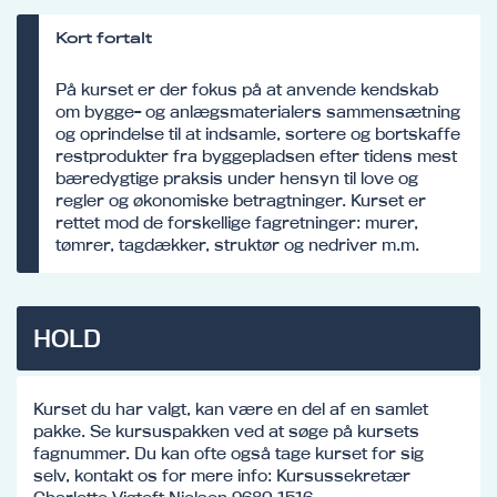
Kort fortalt
På kurset er der fokus på at anvende kendskab
om bygge- og anlægsmaterialers sammensætning
og oprindelse til at indsamle, sortere og bortskaffe
restprodukter fra byggepladsen efter tidens mest
bæredygtige praksis under hensyn til love og
regler og økonomiske betragtninger. Kurset er
rettet mod de forskellige fagretninger: murer,
tømrer, tagdækker, struktør og nedriver m.m.
HOLD
Kurset du har valgt, kan være en del af en samlet
pakke. Se kursuspakken ved at søge på kursets
fagnummer. Du kan ofte også tage kurset for sig
selv, kontakt os for mere info: Kursussekretær