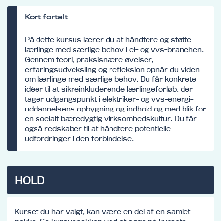
Kort fortalt
På dette kursus lærer du at håndtere og støtte
lærlinge med særlige behov i el- og vvs-branchen.
Gennem teori, praksisnære øvelser,
erfaringsudveksling og refleksion opnår du viden
om lærlinge med særlige behov. Du får konkrete
idéer til at sikreinkluderende lærlingeforløb, der
tager udgangspunkt i elektriker- og vvs-energi-
uddannelsens opbygning og indhold og med blik for
en socialt bæredygtig virksomhedskultur. Du får
også redskaber til at håndtere potentielle
udfordringer i den forbindelse.
HOLD
Kurset du har valgt, kan være en del af en samlet