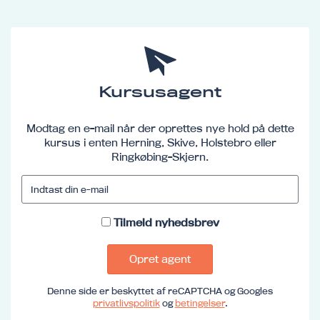
Kursusagent
Modtag en e-mail når der oprettes nye hold på dette
kursus i enten Herning, Skive, Holstebro eller
Ringkøbing-Skjern.
Tilmeld nyhedsbrev
Opret agent
Denne side er beskyttet af reCAPTCHA og Googles
privatlivspolitik
og
betingelser
.