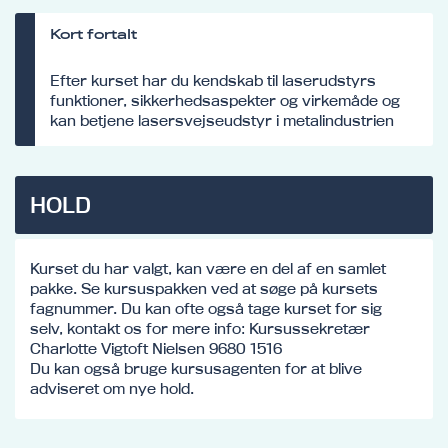
Kort fortalt
Efter kurset har du kendskab til laserudstyrs
funktioner, sikkerhedsaspekter og virkemåde og
kan betjene lasersvejseudstyr i metalindustrien
HOLD
Kurset du har valgt, kan være en del af en samlet
pakke. Se kursuspakken ved at søge på kursets
fagnummer. Du kan ofte også tage kurset for sig
selv, kontakt os for mere info: Kursussekretær
Charlotte Vigtoft Nielsen 9680 1516
Du kan også bruge kursusagenten for at blive
adviseret om nye hold.