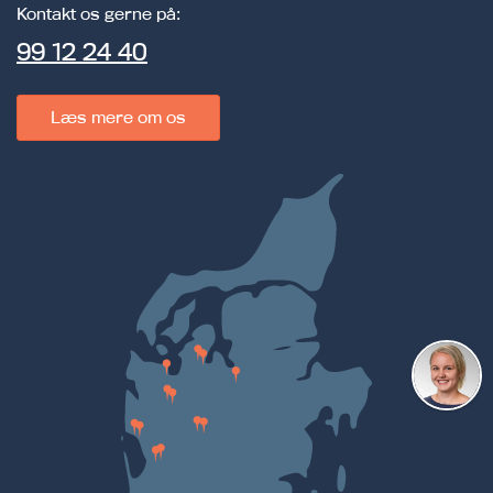
Kontakt os gerne på:
99 12 24 40
Læs mere om os