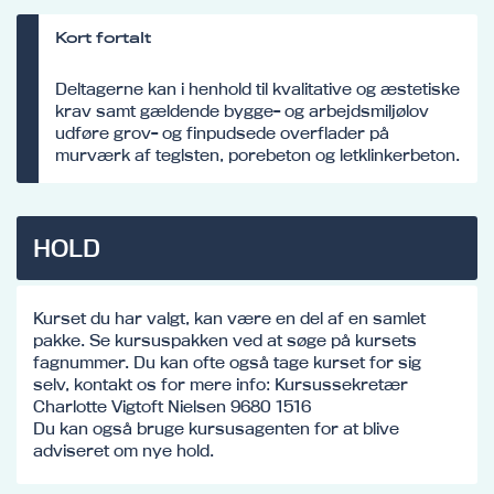
Kort fortalt
Deltagerne kan i henhold til kvalitative og æstetiske
krav samt gældende bygge- og arbejdsmiljølov
udføre grov- og finpudsede overflader på
murværk af teglsten, porebeton og letklinkerbeton.
HOLD
Kurset du har valgt, kan være en del af en samlet
pakke. Se kursuspakken ved at søge på kursets
fagnummer. Du kan ofte også tage kurset for sig
selv, kontakt os for mere info: Kursussekretær
Charlotte Vigtoft Nielsen 9680 1516
Du kan også bruge kursusagenten for at blive
adviseret om nye hold.