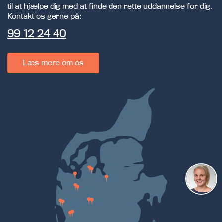
til at hjælpe dig med at finde den rette uddannelse for dig.
Kontakt os gerne på:
99 12 24 40
Læs mere om os