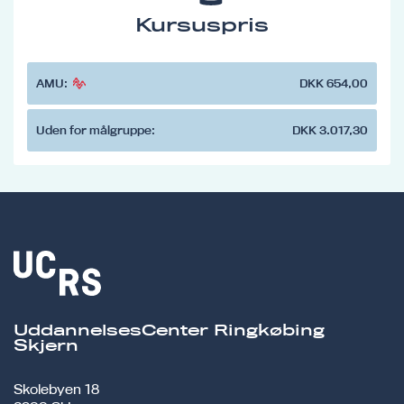
Kursuspris
AMU:
DKK 654,00
Uden for målgruppe:
DKK 3.017,30
UddannelsesCenter Ringkøbing
Skjern
Skolebyen 18