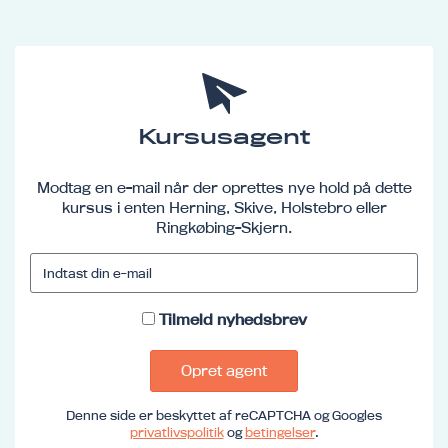
Kursusagent
Modtag en e-mail når der oprettes nye hold på dette
kursus i enten Herning, Skive, Holstebro eller
Ringkøbing-Skjern.
Tilmeld nyhedsbrev
Opret agent
Denne side er beskyttet af reCAPTCHA og Googles
privatlivspolitik
og
betingelser
.