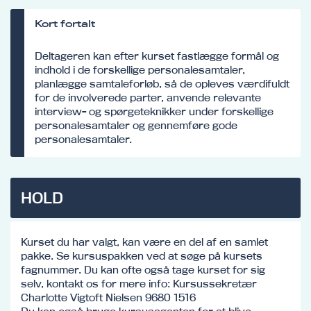
Kort fortalt
Deltageren kan efter kurset fastlægge formål og
indhold i de forskellige personalesamtaler,
planlægge samtaleforløb, så de opleves værdifuldt
for de involverede parter, anvende relevante
interview- og spørgeteknikker under forskellige
personalesamtaler og gennemføre gode
personalesamtaler.
HOLD
Kurset du har valgt, kan være en del af en samlet
pakke. Se kursuspakken ved at søge på kursets
fagnummer. Du kan ofte også tage kurset for sig
selv, kontakt os for mere info: Kursussekretær
Charlotte Vigtoft Nielsen 9680 1516